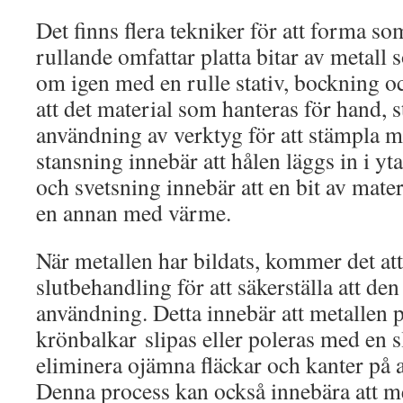
Det finns flera tekniker för att forma s
rullande omfattar platta bitar av metal
om igen med en rulle stativ, bockning 
att det material som hanteras för hand, 
användning av verktyg för att stämpla mö
stansning innebär att hålen läggs in i y
och svetsning innebär att en bit av mat
en annan med värme.
När metallen har bildats, kommer det at
slutbehandling för att säkerställa att den 
användning. Detta innebär att metallen p
krönbalkar slipas eller poleras med en sli
eliminera ojämna fläckar och kanter på a
Denna process kan också innebära att m