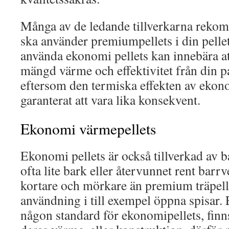
Många av de ledande tillverkarna rekom
ska använder premiumpellets i din pelle
använda ekonomi pellets kan innebära a
mängd värme och effektivitet från din p
eftersom den termiska effekten av ekonom
garanterat att vara lika konsekvent.
Ekonomi värmepellets
Ekonomi pellets är också tillverkad av 
ofta lite bark eller återvunnet rent barrv
kortare och mörkare än premium träpellet
användning i till exempel öppna spisar. 
någon standard för ekonomipellets, finns