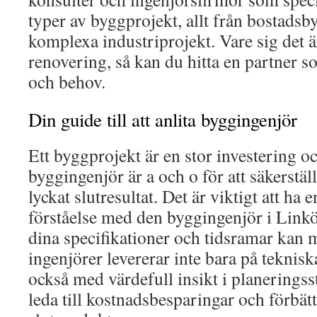
typer av byggprojekt, allt från bostadsby
komplexa industriprojekt. Vare sig det ä
renovering, så kan du hitta en partner so
och behov.
Din guide till att anlita byggingenjör
Ett byggprojekt är en stor investering och
byggingenjör är a och o för att säkerställ
lyckat slutresultat. Det är viktigt att ha 
förståelse med den byggingenjör i Linköp
dina specifikationer och tidsramar kan m
ingenjörer levererar inte bara på tekniska
också med värdefull insikt i planeringss
leda till kostnadsbesparingar och förbätt